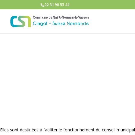
02 31 90 53 44
Elles sont destinées à faciliter le fonctionnement du conseil municipal