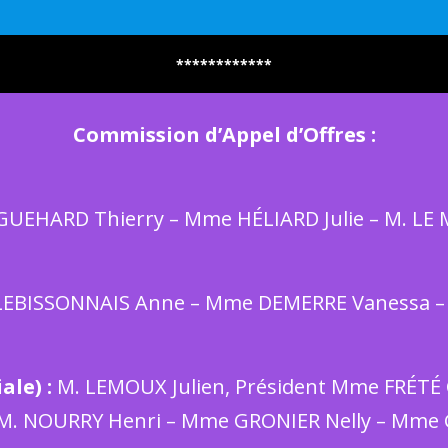
************
Commission d’Appel d’Offres :
UEHARD Thierry – Mme HÉLIARD Julie – M. LE 
EBISSONNAIS Anne – Mme DEMERRE Vanessa –
ale) :
M. LEMOUX Julien, Président Mme FRÉTÉ 
M. NOURRY Henri – Mme GRONIER Nelly – Mme