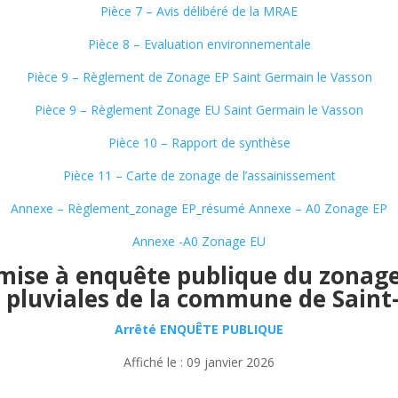
Pièce 7 – Avis délibéré de la MRAE
Pièce 8 – Evaluation environnementale
Pièce 9 – Règlement de Zonage EP Saint Germain le Vasson
Pièce 9 – Règlement Zonage EU Saint Germain le Vasson
Pièce 10 – Rapport de synthèse
Pièce 11 – Carte de zonage de l’assainissement
Annexe – Règlement_zonage EP_résumé
Annexe – A0 Zonage EP
Annexe -A0 Zonage EU
 mise à enquête publique du zonag
 pluviales de la commune de Sain
Arrêté ENQUÊTE PUBLIQUE
Affiché le : 09 janvier 2026