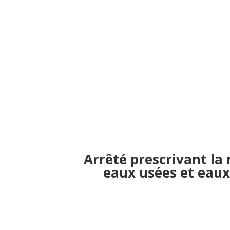
Arrêté prescrivant la
eaux usées et eaux