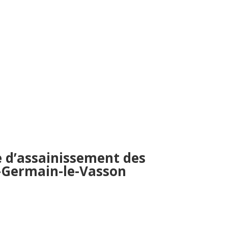
e d’assainissement des
t-Germain-le-Vasson