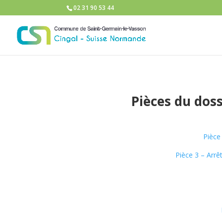
02 31 90 53 44
Pièces du dos
Pièce
Pièce 3 – Arrê