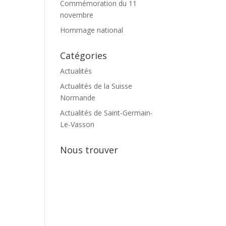
Commémoration du 11
novembre
Hommage national
Catégories
Actualités
Actualités de la Suisse
Normande
Actualités de Saint-Germain-
Le-Vasson
Nous trouver