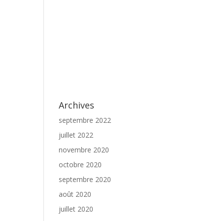
Archives
septembre 2022
juillet 2022
novembre 2020
octobre 2020
septembre 2020
août 2020
juillet 2020