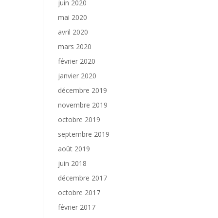
juin 2020
mai 2020
avril 2020
mars 2020
février 2020
janvier 2020
décembre 2019
novembre 2019
octobre 2019
septembre 2019
août 2019
juin 2018
décembre 2017
octobre 2017
février 2017