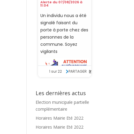
Les dernières actus
Election municipale partielle
complémentaire
Horaires Mairie Eté 2022
Horaires Mairie Eté 2022