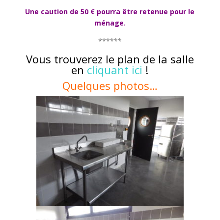
Une caution de 50 € pourra être retenue pour le
ménage.
******
Vous trouverez le plan de la salle
en
cliquant ici
!
Quelques photos…