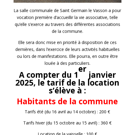
La salle communale de Saint Germain le Vasson a pour
vocation première d’accueillir la vie associative, telle
qu’elle s’exerce au travers des différentes associations
de la commune.
Elle sera donc mise en priorité à disposition de ces
dernières, dans l’exercice de leurs activités habituelles
ou lors de manifestations. Elle pourra, en outre être
louée à des particuliers.
er
A compter du 1
janvier
2025, le tarif de la location
s’élève à :
Habitants de la commune
Tarifs été (du 16 avril au 14 octobre) : 200 €
Tarifs hiver (du 15 octobre au 15 avril) : 360 €
Location de la vaisselle : 100 €