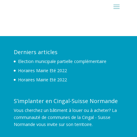
Derniers articles
Election municipale partielle complémentaire
Horaires Mairie Eté 2022
Horaires Mairie Eté 2022
S’implanter en Cingal-Suisse Normande
Vous cherchez un bâtiment à louer ou à acheter? La
communauté de communes de la Cingal - Suisse
Normande vous invite sur son territoire.