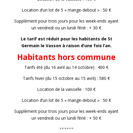
Location d’un lot de 5 « mange-debout » : 50 €
Supplément pour trois jours pour les week-ends ayant
un vendredi ou un lundi férié : + 30 €
Le tarif est réduit pour les habitants de St
Germain le Vasson à raison d’une fois l’an.
Habitants hors commune
Tarifs été (du 16 avril au 14 octobre) : 400 €
Tarifs hiver (du 15 octobre au 15 avril) : 580 €
Location de la vaisselle : 100 €
Location d’un lot de 5 « mange-debout » : 50 €
Supplément pour trois jours pour les week-ends ayant
un vendredi ou un lundi férié : + 50 €
******