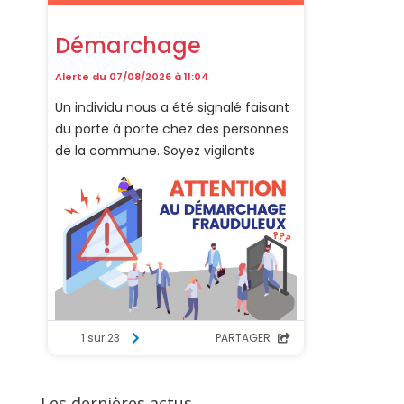
Les dernières actus