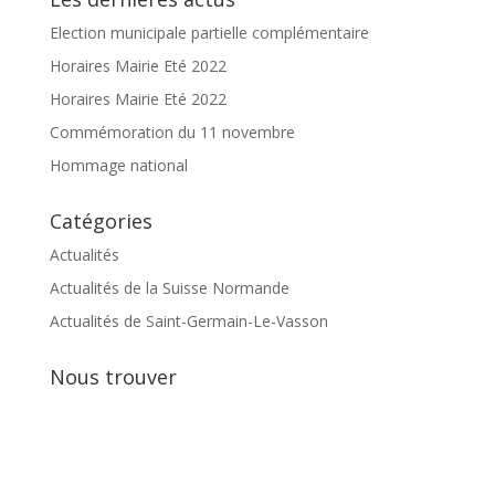
Election municipale partielle complémentaire
Horaires Mairie Eté 2022
Horaires Mairie Eté 2022
Commémoration du 11 novembre
Hommage national
Catégories
Actualités
Actualités de la Suisse Normande
Actualités de Saint-Germain-Le-Vasson
Nous trouver