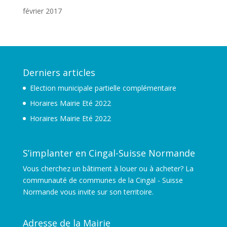
février 2017
Derniers articles
Election municipale partielle complémentaire
Horaires Mairie Eté 2022
Horaires Mairie Eté 2022
S’implanter en Cingal-Suisse Normande
Vous cherchez un bâtiment à louer ou à acheter? La
communauté de communes de la Cingal - Suisse
Normande vous invite sur son territoire.
Adresse de la Mairie