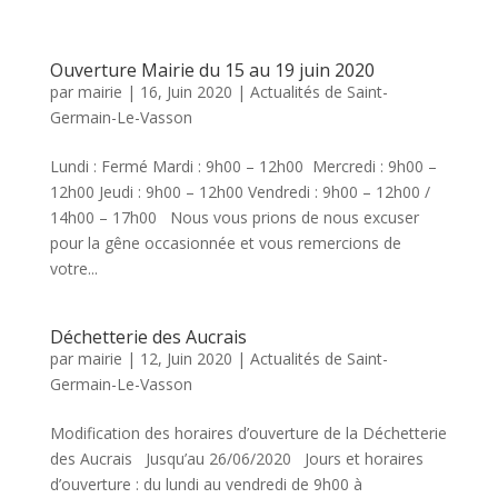
Ouverture Mairie du 15 au 19 juin 2020
par
mairie
|
16, Juin 2020
|
Actualités de Saint-
Germain-Le-Vasson
Lundi : Fermé Mardi : 9h00 – 12h00 Mercredi : 9h00 –
12h00 Jeudi : 9h00 – 12h00 Vendredi : 9h00 – 12h00 /
14h00 – 17h00 Nous vous prions de nous excuser
pour la gêne occasionnée et vous remercions de
votre...
Déchetterie des Aucrais
par
mairie
|
12, Juin 2020
|
Actualités de Saint-
Germain-Le-Vasson
Modification des horaires d’ouverture de la Déchetterie
des Aucrais Jusqu’au 26/06/2020 Jours et horaires
d’ouverture : du lundi au vendredi de 9h00 à