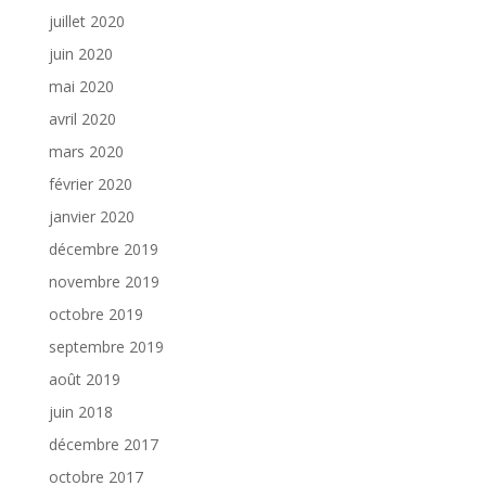
juillet 2020
juin 2020
mai 2020
avril 2020
mars 2020
février 2020
janvier 2020
décembre 2019
novembre 2019
octobre 2019
septembre 2019
août 2019
juin 2018
décembre 2017
octobre 2017