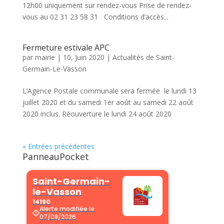
12h00 uniquement sur rendez-vous Prise de rendez-
vous au 02 31 23 58 31 Conditions d’accès...
Fermeture estivale APC
par
mairie
|
10, Juin 2020
|
Actualités de Saint-
Germain-Le-Vasson
L’Agence Postale communale sera fermée le lundi 13
juillet 2020 et du samedi 1er août au samedi 22 août
2020 inclus. Réouverture le lundi 24 août 2020
« Entrées précédentes
PanneauPocket