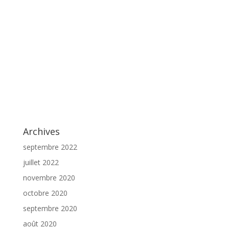
Archives
septembre 2022
juillet 2022
novembre 2020
octobre 2020
septembre 2020
août 2020