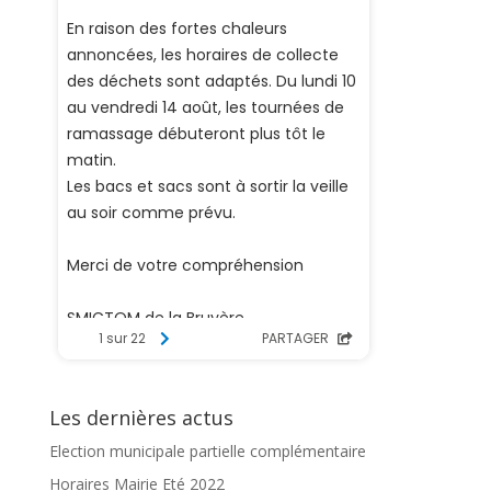
Les dernières actus
Election municipale partielle complémentaire
Horaires Mairie Eté 2022