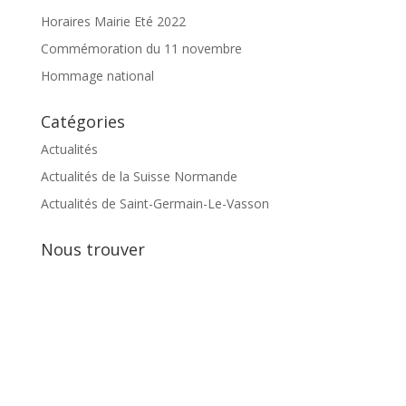
Horaires Mairie Eté 2022
Commémoration du 11 novembre
Hommage national
Catégories
Actualités
Actualités de la Suisse Normande
Actualités de Saint-Germain-Le-Vasson
Nous trouver