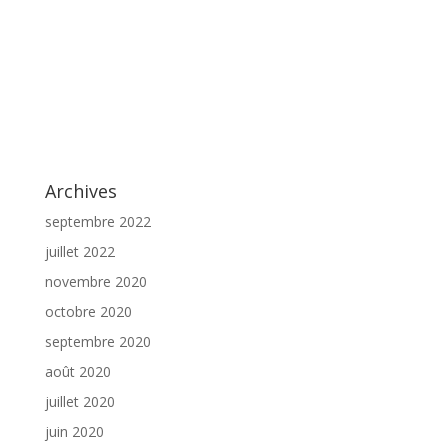
Archives
septembre 2022
juillet 2022
novembre 2020
octobre 2020
septembre 2020
août 2020
juillet 2020
juin 2020