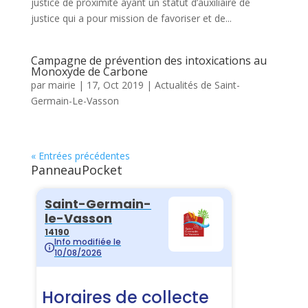
justice de proximité ayant un statut d’auxiliaire de
justice qui a pour mission de favoriser et de...
Campagne de prévention des intoxications au
Monoxyde de Carbone
par
mairie
|
17, Oct 2019
|
Actualités de Saint-
Germain-Le-Vasson
« Entrées précédentes
PanneauPocket