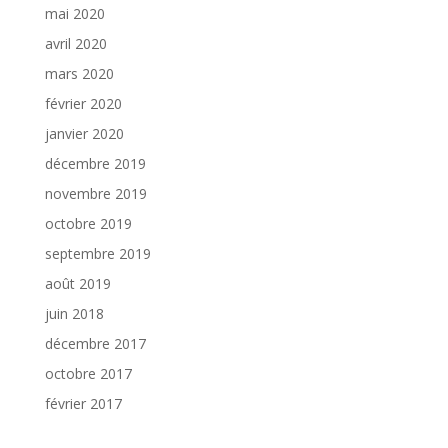
mai 2020
avril 2020
mars 2020
février 2020
janvier 2020
décembre 2019
novembre 2019
octobre 2019
septembre 2019
août 2019
juin 2018
décembre 2017
octobre 2017
février 2017