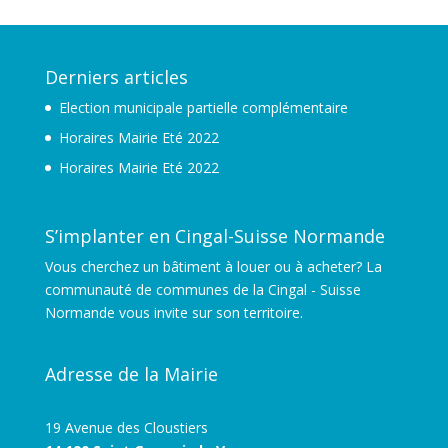
Derniers articles
Election municipale partielle complémentaire
Horaires Mairie Eté 2022
Horaires Mairie Eté 2022
S’implanter en Cingal-Suisse Normande
Vous cherchez un bâtiment à louer ou à acheter? La
communauté de communes de la Cingal - Suisse
Normande vous invite sur son territoire.
Adresse de la Mairie
19 Avenue des Cloustiers