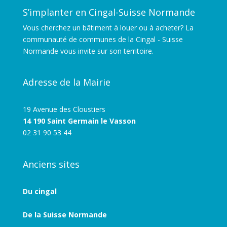
S’implanter en Cingal-Suisse Normande
Vous cherchez un bâtiment à louer ou à acheter? La
communauté de communes de la Cingal - Suisse
Normande vous invite sur son territoire.
Adresse de la Mairie
19 Avenue des Cloustiers
14 190 Saint Germain le Vasson
02 31 90 53 44
Anciens sites
Du cingal
De la Suisse Normande