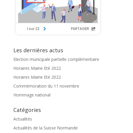
Les dernières actus
Election municipale partielle complémentaire
Horaires Mairie Eté 2022
Horaires Mairie Eté 2022
Commémoration du 11 novembre
Hommage national
Catégories
Actualités
Actualités de la Suisse Normande