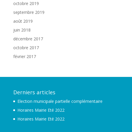
octobre 2019
septembre 2019
août 2019
juin 2018
décembre 2017
octobre 2017
février 2017
Derniers articles
Election municipale partielle complémentaire
Horaires Mairie Eté 2022
Horaires Mairie Eté 2022