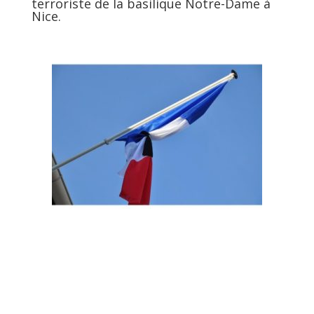
terroriste de la basilique Notre-Dame à
Nice.