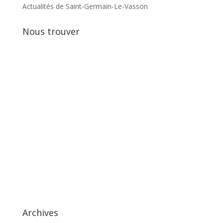
Actualités de Saint-Germain-Le-Vasson
Nous trouver
Archives