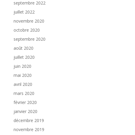
septembre 2022
juillet 2022
novembre 2020
octobre 2020
septembre 2020
août 2020
juillet 2020
juin 2020
mai 2020
avril 2020
mars 2020
février 2020
janvier 2020
décembre 2019
novembre 2019